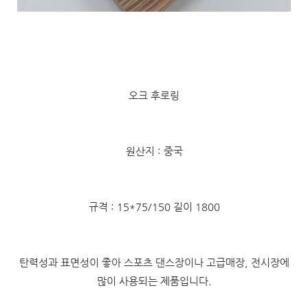
오크 후로링
원산지 : 중국
규격 : 15*75/150 길이 1800
탄력성과 표면성이 좋아 스포츠 댄스장이나 고급매장, 전시장에
많이 사용되는 제품입니다.